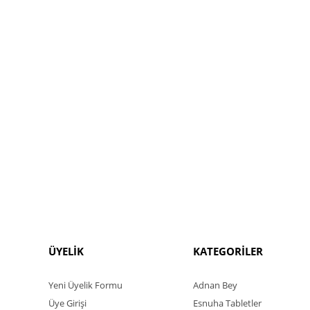
ÜYELİK
KATEGORİLER
Yeni Üyelik Formu
Adnan Bey
Üye Girişi
Esnuha Tabletler