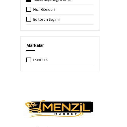
Hızlı Gönderi
Editörün Seçimi
Markalar
ESNUHA