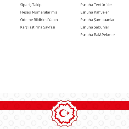
Sipariş Takip
Esnuha Tentürüler
Hesap Numaralarımız
Esnuha Kahveler
Ödeme Bildirimi Yapın
Esnuha Şampuanlar
Karşılaştırma Sayfası
Esnuha Sabunlar
Esnuha Bal&Pekmez