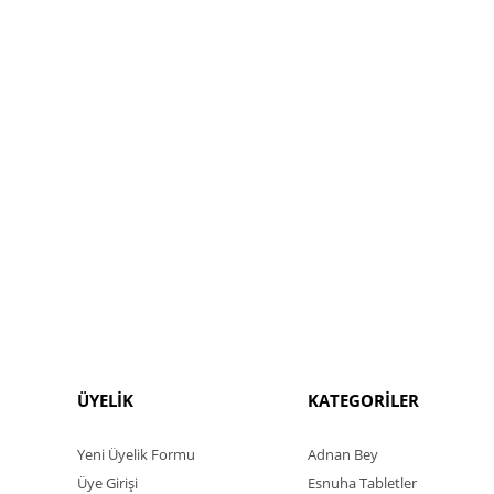
ÜYELİK
KATEGORİLER
Yeni Üyelik Formu
Adnan Bey
Üye Girişi
Esnuha Tabletler