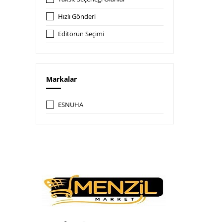
Hızlı Gönderi
Editörün Seçimi
Markalar
ESNUHA