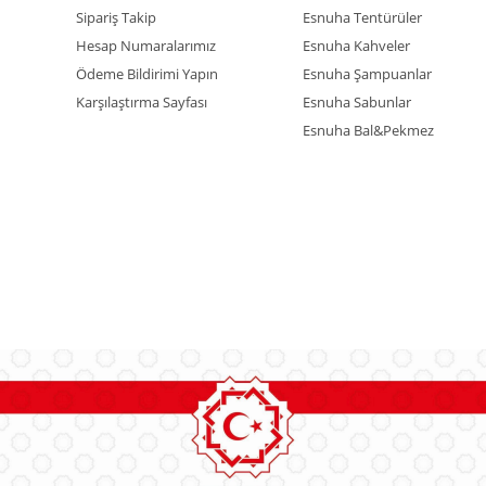
Sipariş Takip
Esnuha Tentürüler
Hesap Numaralarımız
Esnuha Kahveler
Ödeme Bildirimi Yapın
Esnuha Şampuanlar
Karşılaştırma Sayfası
Esnuha Sabunlar
Esnuha Bal&Pekmez