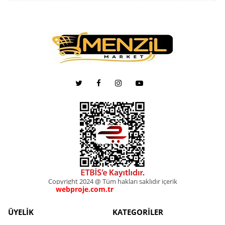
Copyright 2024 @ Tüm hakları saklıdır içerik
webproje.com.tr
webproje.com.tr
ÜYELİK
KATEGORİLER