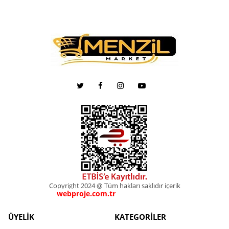
Copyright 2024 @ Tüm hakları saklıdır içerik
webproje.com.tr
webproje.com.tr
ÜYELİK
KATEGORİLER