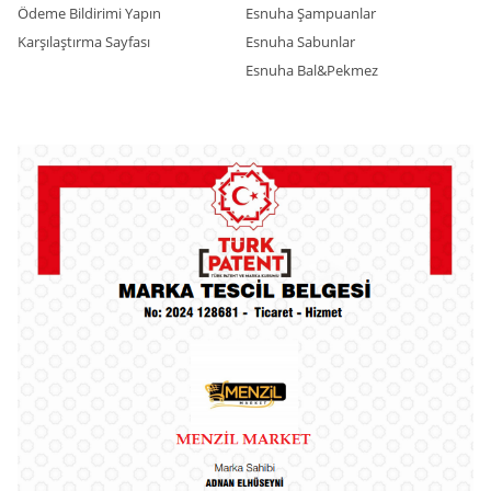
Ödeme Bildirimi Yapın
Esnuha Şampuanlar
Karşılaştırma Sayfası
Esnuha Sabunlar
Esnuha Bal&Pekmez