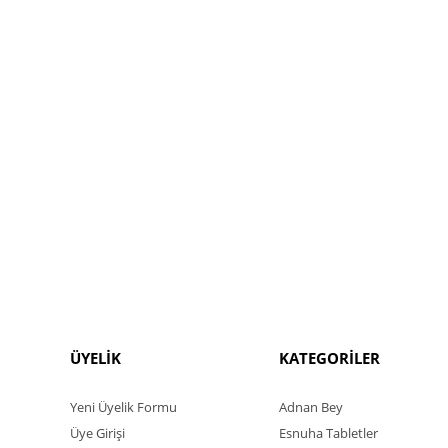
ÜYELİK
KATEGORİLER
Yeni Üyelik Formu
Adnan Bey
Üye Girişi
Esnuha Tabletler