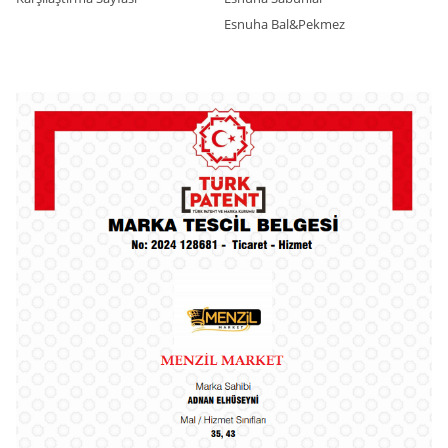
Esnuha Bal&Pekmez