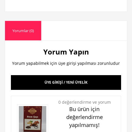
Yorumlar (0)
Yorum Yapın
Yorum yapabilmek için üye girişi yapılması zorunludur
ÜYE GİRİŞİ / YENİ ÜYELİK
0 değerlendirme ve yorum
Bu ürün için
değerlendirme
yapılmamış!