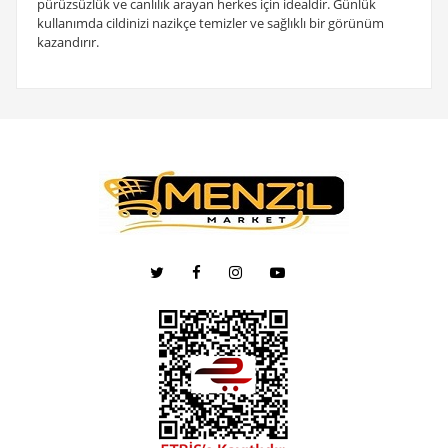
pürüzsüzlük ve canlılık arayan herkes için idealdir. Günlük
kullanımda cildinizi nazikçe temizler ve sağlıklı bir görünüm
kazandırır.