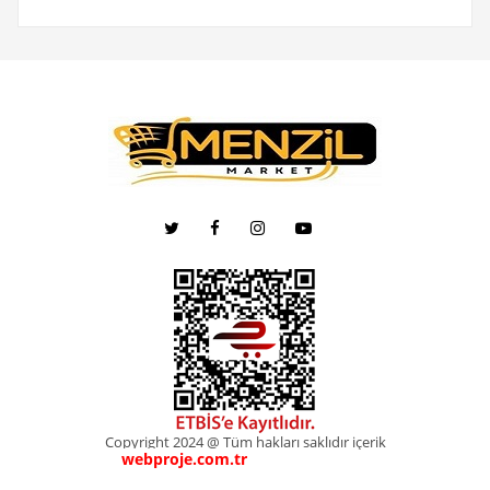
Copyright 2024 @ Tüm hakları saklıdır içerik
webproje.com.tr
webproje.com.tr