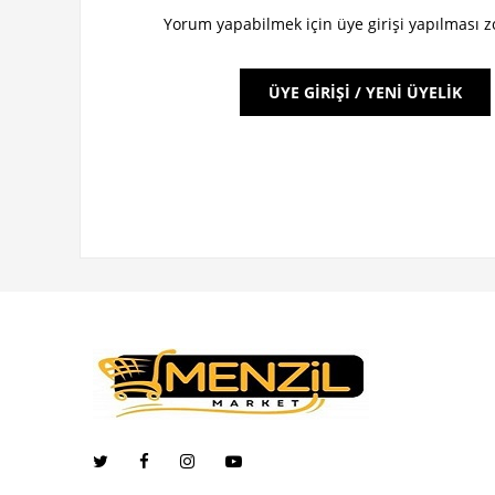
Yorum yapabilmek için üye girişi yapılması 
ÜYE GİRİŞİ / YENİ ÜYELİK