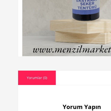
Yorumlar (0)
Yorum Yapın