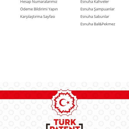
Hesap Numaralarımız
Esnuha Kahveler
Ödeme Bildirimi Yapın
Esnuha Şampuanlar
Karşılaştırma Sayfası
Esnuha Sabunlar
Esnuha Bal&Pekmez