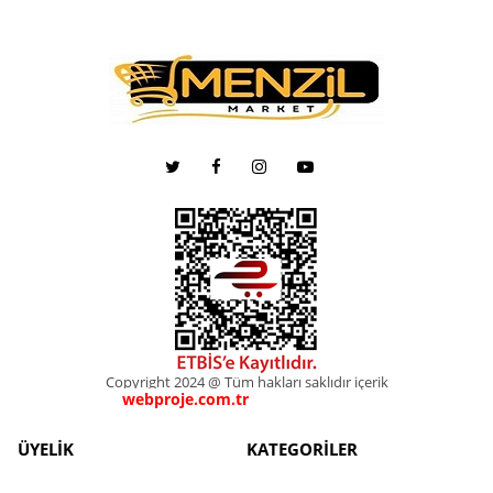
Copyright 2024 @ Tüm hakları saklıdır içerik
webproje.com.tr
webproje.com.tr
ÜYELİK
KATEGORİLER